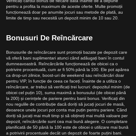
Verificați cardul bonus de fiecare dată înainte de a depune
pentru a profita la maximum de aceste oferte. Multe promoții
funcționează doar pe anumite jocuri sau metode de plată, au
limite de timp sau necesită un depozit minim de 10 sau 20.
Bonusuri De Reîncărcare
Bonusurile de reîncărcare sunt promoții bazate pe depozit care
vă oferă bani suplimentari atunci când adăugați bani în contul
dumneavoastră. Reîncărcările funcționează de obicei ca o
potrivire procentuală, cum ar fi 50% până la 100. Ele pot apărea
ca drop-uri zilnice, boost-uri de weekend sau reîncărcări doar
pentru VIP, în funcție de ceea ce faceți. Înainte de a utiliza o
reîncărcare, ar trebui să verificați trei lucruri: depozitul minim (de
obicei cel puțin 10), suma maximă a bonusului (de obicei până
la 200) și cerințele de pariere pentru banii bonus. Verificați din
nou regulile de contribuție dacă doriți să jucați jocuri de masă,
deoarece unele jocuri pot conta mai puțin pentru pariere. Când
doriți să jucați mai mult timp și să obțineți mai multă valoare per
depozit, reîncărcările sunt cea mai bună alegere. O completare
planificată de 50 până la 100 este de obicei o utilizare mai bună
a potrivirii procentuale decât un depozit de foarte puțini bani.