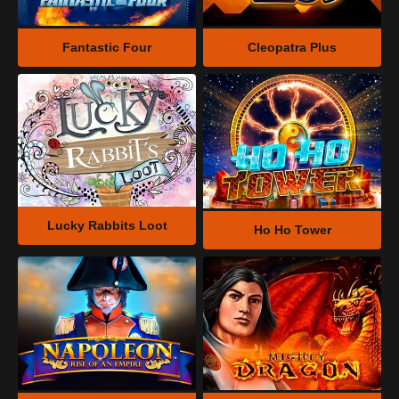
Ce Ați Putea Avea Nevoie Pentru A Obține Oferte De
Bonus Ninecasino
Fantastic Four
Cleopatra Plus
Metode De Depozit La Ninecasino
Ar Trebui Să Vă Planificați Retragerea La Ninecasino În
Același Mod În Care Vă Planificați Pariurile Când Folosiți
Bonusul Ninecasino
Timpii De Plată, Ce Le Afectează Și Cât De Rapid Au
Loc Plățile
Lucky Rabbits Loot
Ho Ho Tower