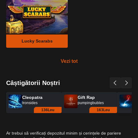
Lucky Scarabs
Vezi tot
Câștigătorii Noștri
Cleopatra
Gift Rap
H
Ironsides
pumpingbubles
Ae
136Leu
163Leu
Ar trebui să verificați depozitul minim și cerințele de pariere