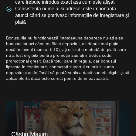
care trebuie introdus exact așa cum este afișat
Consistența numelui și adresei este importantă
atunci când se potrivesc informațiile de înregistrare și
plată
Bonusurile nu funcționează întotdeauna deoarece nu ați ales
bonusul atunci când ați făcut depozitul, ați depus mai puțin
decât minimul (cum ar fi 10), ați utilizat o metodă de plată care
nu a fost eligibilă pentru promoție sau ați introdus codul
promoțional greșit. Dacă totul pare în regulă, dar bonusul
lipsește în continuare, contactați suportul cu ora și suma
depozitului astfel încât să poată verifica dacă sunteți eligibil și să
aplice oferta dacă este corect pentru dumneavoastră.
Câștig Maxim