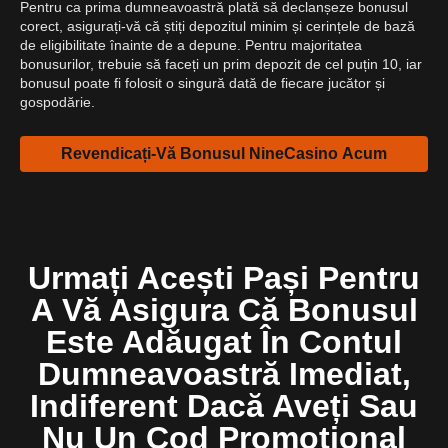
Pentru ca prima dumneavoastră plată să declanșeze bonusul
corect, asigurați-vă că știți depozitul minim și cerințele de bază
de eligibilitate înainte de a depune. Pentru majoritatea
bonusurilor, trebuie să faceți un prim depozit de cel puțin 10, iar
bonusul poate fi folosit o singură dată de fiecare jucător și
gospodărie.
Revendicați-Vă Bonusul NineCasino Acum
Urmați Acești Pași Pentru
A Vă Asigura Că Bonusul
Este Adăugat În Contul
Dumneavoastră Imediat,
Indiferent Dacă Aveți Sau
Nu Un Cod Promoțional