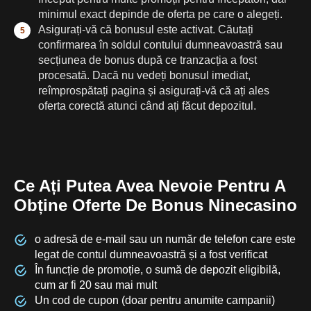
minimul exact depinde de oferta pe care o alegeți.
Asigurați-vă că bonusul este activat. Căutați
confirmarea în soldul contului dumneavoastră sau
secțiunea de bonus după ce tranzacția a fost
procesată. Dacă nu vedeți bonusul imediat,
reîmprospătați pagina și asigurați-vă că ați ales
oferta corectă atunci când ați făcut depozitul.
Ce Ați Putea Avea Nevoie Pentru A
Obține Oferte De Bonus Ninecasino
o adresă de e-mail sau un număr de telefon care este
legat de contul dumneavoastră și a fost verificat
În funcție de promoție, o sumă de depozit eligibilă,
cum ar fi 20 sau mai mult
Un cod de cupon (doar pentru anumite campanii)