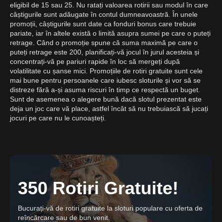
eligibil de 15 sau 25. Nu ratați valoarea rotirii sau modul în care
câștigurile sunt adăugate în contul dumneavoastră. În unele
promoții, câștigurile sunt date ca fonduri bonus care trebuie
pariate, iar în altele există o limită asupra sumei pe care o puteți
retrage. Când o promoție spune că suma maximă pe care o
puteți retrage este 200, planificați-vă jocul în jurul acesteia și
concentrați-vă pe pariuri rapide în loc să mergeți după
volatilitate cu șanse mici. Promoțiile de rotiri gratuite sunt cele
mai bune pentru persoanele care iubesc sloturile și vor să se
distreze fără a-și asuma riscuri în timp ce respectă un buget.
Sunt de asemenea o alegere bună dacă slotul prezentat este
deja un joc care vă place, astfel încât să nu trebuiască să jucați
jocuri pe care nu le cunoașteți.
350 Rotiri Gratuite!
Bucurați-vă de rotiri gratuite la sloturi populare cu oferta de
reîncărcare sau de bun venit.